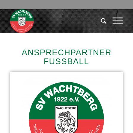
ANSPRECHPARTNER
FUSSBALL